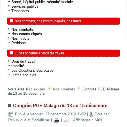
Santé, hôpital public, sécurité sociale
Services publics
Transports
Nos combats, nos communiqués, nos tracts
Nos combats
Nos communiqués
Nos Tracts
Pétitions
Luttes sociales et droit du travail
Droit du travail
fiscalité
Les Questions Sociétales
Luttes sociales
Vous êtes ici :
Accueil
Nos combats
Congrès PGE Malaga
du 13 au 15 décembre
Congrès PGE Malaga du 13 au 15 décembre
Publié le vendredi 27 décembre 2019 06:52
|
Écrit par
République et Socialisme
|
|
| Affichages : 2469