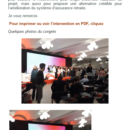
projet, mais aussi pour proposer une alternative crédible pour
l’amélioration du système d’assurance retraite.
Je vous remercie.
Pour imprimer ou voir l'intervention en PDF, cliquez
Quelques photos du congrès