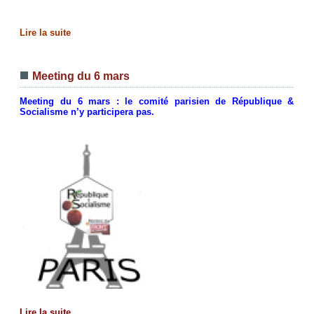
Lire la suite
Meeting du 6 mars
Meeting du 6 mars : le comité parisien de République &
Socialisme n’y participera pas.
Lire la suite