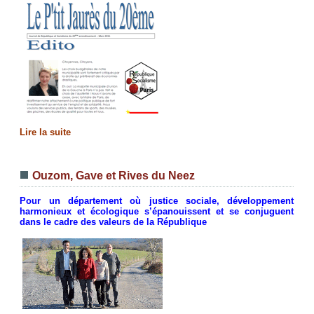
Lire la suite
Ouzom, Gave et Rives du Neez
Pour un département où justice sociale, développement
harmonieux et écologique s’épanouissent et se conjuguent
dans le cadre des valeurs de la République