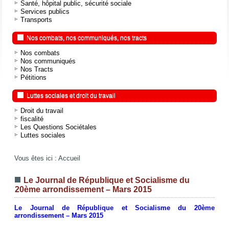
Santé, hôpital public, sécurité sociale
Services publics
Transports
Nos combats, nos communiqués, nos tracts
Nos combats
Nos communiqués
Nos Tracts
Pétitions
Luttes sociales et droit du travail
Droit du travail
fiscalité
Les Questions Sociétales
Luttes sociales
Vous êtes ici :
Accueil
Le Journal de République et Socialisme du
20ème arrondissement – Mars 2015
Le Journal de République et Socialisme du 20ème
arrondissement – Mars 2015