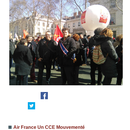
Air France Un CCE Mouvementé