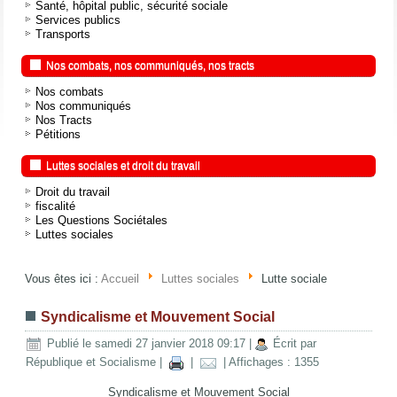
Santé, hôpital public, sécurité sociale
Services publics
Transports
Nos combats, nos communiqués, nos tracts
Nos combats
Nos communiqués
Nos Tracts
Pétitions
Luttes sociales et droit du travail
Droit du travail
fiscalité
Les Questions Sociétales
Luttes sociales
Vous êtes ici :
Accueil
Luttes sociales
Lutte sociale
Syndicalisme et Mouvement Social
Publié le samedi 27 janvier 2018 09:17
|
Écrit par
République et Socialisme
|
|
| Affichages : 1355
Syndicalisme et Mouvement Social