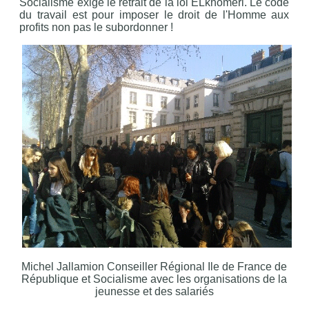
Socialisme exige le retrait de la loi ELkhomeri. Le code
du travail est pour imposer le droit de l'Homme aux
profits non pas le subordonner !
Michel Jallamion Conseiller Régional Ile de France de
République et Socialisme avec les organisations de la
jeunesse et des salariés