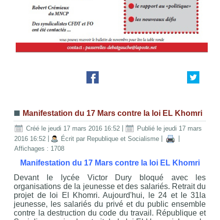
Manifestation du 17 Mars contre la loi EL Khomri
Créé le jeudi 17 mars 2016 16:52
|
Publié le jeudi 17 mars
2016 16:52
|
Écrit par Republique et Socialisme
|
|
Affichages : 1708
Manifestation du 17 Mars contre la loi EL Khomri
Devant le lycée Victor Dury bloqué avec les
organisations de la jeunesse et des salariés. Retrait du
projet de loi El Khomri. Aujourd'hui, le 24 et le 31la
jeunesse, les salariés du privé et du public ensemble
contre la destruction du code du travail. République et