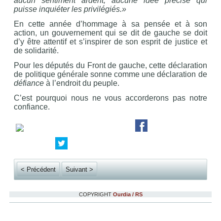
aucun sentiment ardent, aucune idée précise qui
puisse inquiéter les privilégiés.»
En cette année d’hommage à sa pensée et à son
action, un gouvernement qui se dit de gauche se doit
d’y être attentif et s’inspirer de son esprit de justice et
de solidarité.
Pour les députés du Front de gauche, cette déclaration
de politique générale sonne comme une déclaration de
défiance
à l’endroit du peuple.
C’est pourquoi nous ne vous accorderons pas notre
confiance.
< Précédent
Suivant >
COPYRIGHT
Ourdia / RS