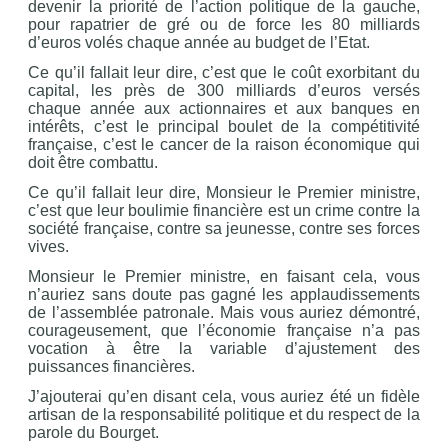
devenir la priorité de l’action politique de la gauche,
pour rapatrier de gré ou de force les 80 milliards
d’euros volés chaque année au budget de l’Etat.
Ce qu’il fallait leur dire, c’est que le coût exorbitant du
capital, les près de 300 milliards d’euros versés
chaque année aux actionnaires et aux banques en
intérêts, c’est le principal boulet de la compétitivité
française, c’est le cancer de la raison économique qui
doit être combattu.
Ce qu’il fallait leur dire, Monsieur le Premier ministre,
c’est que leur boulimie financière est un crime contre la
société française, contre sa jeunesse, contre ses forces
vives.
Monsieur le Premier ministre, en faisant cela, vous
n’auriez sans doute pas gagné les applaudissements
de l’assemblée patronale. Mais vous auriez démontré,
courageusement, que l’économie française n’a pas
vocation à être la variable d’ajustement des
puissances financières.
J’ajouterai qu’en disant cela, vous auriez été un fidèle
artisan de la responsabilité politique et du respect de la
parole du Bourget.