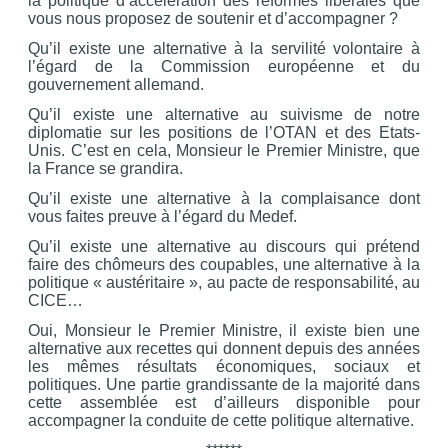
la politique d’accélération des réformes libérales que
vous nous proposez de soutenir et d’accompagner ?
Qu’il existe une alternative à la servilité volontaire à
l’égard de la Commission européenne et du
gouvernement allemand.
Qu’il existe une alternative au suivisme de notre
diplomatie sur les positions de l’OTAN et des Etats-
Unis. C’est en cela, Monsieur le Premier Ministre, que
la France se grandira.
Qu’il existe une alternative à la complaisance dont
vous faites preuve à l’égard du Medef.
Qu’il existe une alternative au discours qui prétend
faire des chômeurs des coupables, une alternative à la
politique « austéritaire », au pacte de responsabilité, au
CICE…
Oui, Monsieur le Premier Ministre, il existe bien une
alternative aux recettes qui donnent depuis des années
les mêmes résultats économiques, sociaux et
politiques. Une partie grandissante de la majorité dans
cette assemblée est d’ailleurs disponible pour
accompagner la conduite de cette politique alternative.