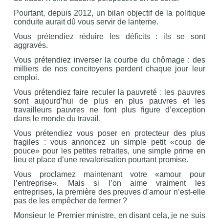
Pourtant, depuis 2012, un bilan objectif de la politique
conduite aurait dû vous servir de lanterne.
Vous prétendiez réduire les déficits : ils se sont
aggravés.
Vous prétendiez inverser la courbe du chômage : des
milliers de nos concitoyens perdent chaque jour leur
emploi.
Vous prétendiez faire reculer la pauvreté : les pauvres
sont aujourd’hui de plus en plus pauvres et les
travailleurs pauvres ne font plus figure d’exception
dans le monde du travail.
Vous prétendiez vous poser en protecteur des plus
fragiles : vous annoncez un simple petit «coup de
pouce» pour les petites retraites, une simple prime en
lieu et place d’une revalorisation pourtant promise.
Vous proclamez maintenant votre «amour pour
l’entreprise». Mais si l’on aime vraiment les
entreprises, la première des preuves d’amour n’est-elle
pas de les empêcher de fermer ?
Monsieur le Premier ministre, en disant cela, je ne suis