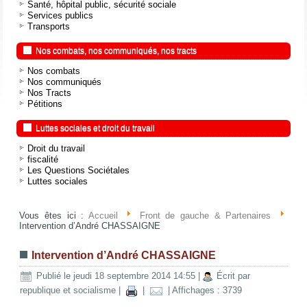
Santé, hôpital public, sécurité sociale
Services publics
Transports
Nos combats, nos communiqués, nos tracts
Nos combats
Nos communiqués
Nos Tracts
Pétitions
Luttes sociales et droit du travail
Droit du travail
fiscalité
Les Questions Sociétales
Luttes sociales
Vous êtes ici :
Accueil
Front de gauche & Partenaires
Intervention d’André CHASSAIGNE
Intervention d’André CHASSAIGNE
Publié le jeudi 18 septembre 2014 14:55
|
Écrit par
republique et socialisme
|
|
| Affichages : 3739