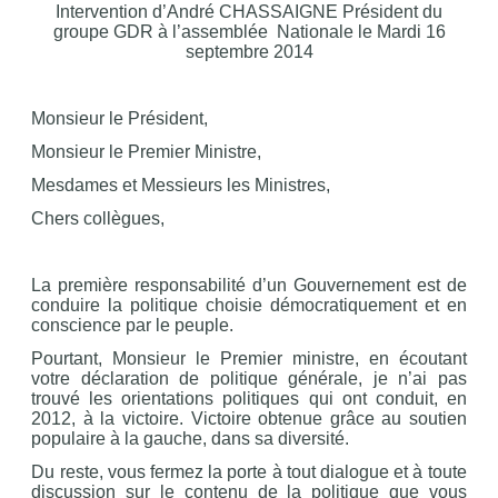
Intervention d’André CHASSAIGNE Président du
groupe GDR à l’assemblée Nationale le Mardi 16
septembre 2014
Monsieur le Président,
Monsieur le Premier Ministre,
Mesdames et Messieurs les Ministres,
Chers collègues,
La première responsabilité d’un Gouvernement est de
conduire la politique choisie démocratiquement et en
conscience par le peuple.
Pourtant, Monsieur le Premier ministre, en écoutant
votre déclaration de politique générale, je n’ai pas
trouvé les orientations politiques qui ont conduit, en
2012, à la victoire. Victoire obtenue grâce au soutien
populaire à la gauche, dans sa diversité.
Du reste, vous fermez la porte à tout dialogue et à toute
discussion sur le contenu de la politique que vous