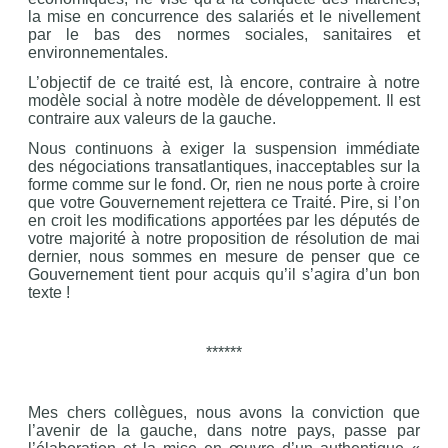
la mise en concurrence des salariés et le nivellement
par le bas des normes sociales, sanitaires et
environnementales.
L’objectif de ce traité est, là encore, contraire à notre
modèle social à notre modèle de développement. Il est
contraire aux valeurs de la gauche.
Nous continuons à exiger la suspension immédiate
des négociations transatlantiques, inacceptables sur la
forme comme sur le fond. Or, rien ne nous porte à croire
que votre Gouvernement rejettera ce Traité. Pire, si l’on
en croit les modifications apportées par les députés de
votre majorité à notre proposition de résolution de mai
dernier, nous sommes en mesure de penser que ce
Gouvernement tient pour acquis qu’il s’agira d’un bon
texte !
******
Mes chers collègues, nous avons la conviction que
l’avenir de la gauche, dans notre pays, passe par