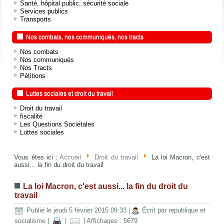
Santé, hôpital public, sécurité sociale
Services publics
Transports
Nos combats, nos communiqués, nos tracts
Nos combats
Nos communiqués
Nos Tracts
Pétitions
Luttes sociales et droit du travail
Droit du travail
fiscalité
Les Questions Sociétales
Luttes sociales
Vous êtes ici :
Accueil
Droit du travail
La loi Macron, c'est
aussi... la fin du droit du travail
La loi Macron, c'est aussi... la fin du droit du
travail
Publié le jeudi 5 février 2015 09:33
|
Écrit par republique et
socialisme
|
|
| Affichages : 5679