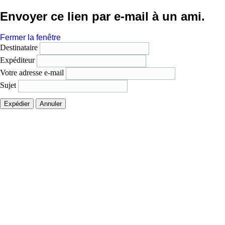
Envoyer ce lien par e-mail à un ami.
Fermer la fenêtre
Destinataire
Expéditeur
Votre adresse e-mail
Sujet
Expédier
Annuler