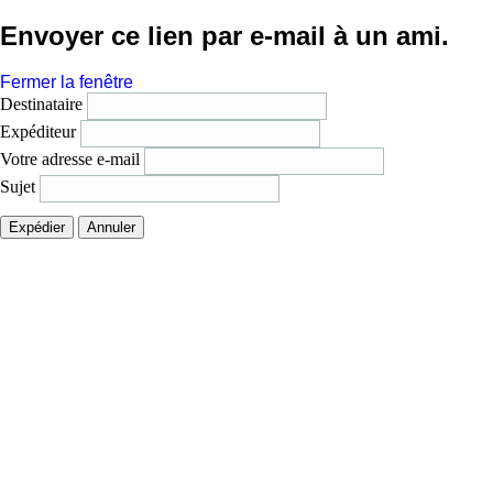
Envoyer ce lien par e-mail à un ami.
Fermer la fenêtre
Destinataire
Expéditeur
Votre adresse e-mail
Sujet
Expédier
Annuler