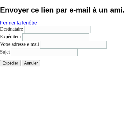
Envoyer ce lien par e-mail à un ami.
Fermer la fenêtre
Destinataire
Expéditeur
Votre adresse e-mail
Sujet
Expédier
Annuler