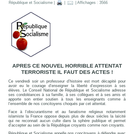
République et Socialisme
|
|
| Affichages : 3566
APRES CE NOUVEL HORRIBLE ATTENTAT
TERRORISTE IL FAUT DES ACTES !
Ce vendredi soir un professeur d’histoire est mort décapité pour
avoir eu le courage d’enseigner la liberté d’expression à ses
élèves. Le Conseil National de République et Socialisme adresse
ses condoléances à sa famille, à ses collègues et à ses amis et
apporte son entier soutien à tous les enseignants comme à
l’ensemble de nos concitoyens choqués par cet attentat.
Face à l’obscurantisme et au fanatisme religieux notamment
islamiste la France oppose depuis plus de deux siècles la laïcité
qui ne reconnait aucun culte dans la sphère publique et permet
d’accepter au sein de la République croyants comme non croyants.
République et Socialisme appelle nos concitoyens à défendre avec