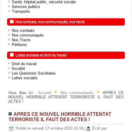
Santé, hôpital public, sécurité sociale
Services publics
Transports
Nos combats, nos communiqués, nos tracts
Nos combats
Nos communiqués
Nos Tracts
Pétitions
Luttes sociales et droit du travail
Droit du travail
fiscalité
Les Questions Sociétales
Luttes sociales
Vous êtes ici :
Accueil
Nos communiqués
APRES CE
NOUVEL HORRIBLE ATTENTAT TERRORISTE IL FAUT DES
ACTES !
APRES CE NOUVEL HORRIBLE ATTENTAT
TERRORISTE IL FAUT DES ACTES !
Publié le samedi 17 octobre 2020 16:19
|
Écrit par