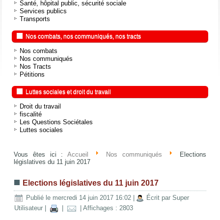
Santé, hôpital public, sécurité sociale
Services publics
Transports
Nos combats, nos communiqués, nos tracts
Nos combats
Nos communiqués
Nos Tracts
Pétitions
Luttes sociales et droit du travail
Droit du travail
fiscalité
Les Questions Sociétales
Luttes sociales
Vous êtes ici :
Accueil
Nos communiqués
Elections
législatives du 11 juin 2017
Elections législatives du 11 juin 2017
Publié le mercredi 14 juin 2017 16:02
|
Écrit par Super
Utilisateur
|
|
| Affichages : 2803