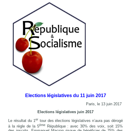
Elections législatives du 11 juin 2017
Paris, le 13 juin 2017
Elections législatives juin 2017
er
Le résultat du 1
tour des élections législatives n’aura pas dérogé
ème
à la règle de la 5
République : avec 30% des voix, soit 15%
des inscrits, Emmanuel Macron risque de bénéficier de 75% des